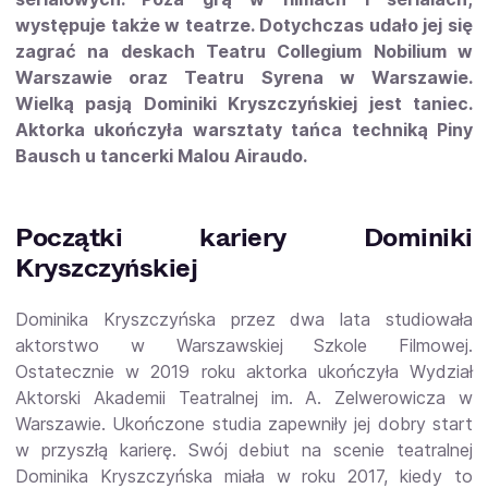
występuje także w teatrze. Dotychczas udało jej się
zagrać na deskach Teatru Collegium Nobilium w
Warszawie oraz Teatru Syrena w Warszawie.
Wielką pasją Dominiki Kryszczyńskiej jest taniec.
Aktorka ukończyła warsztaty tańca techniką Piny
Bausch u tancerki Malou Airaudo.
Początki kariery Dominiki
Kryszczyńskiej
Dominika Kryszczyńska przez dwa lata studiowała
aktorstwo w Warszawskiej Szkole Filmowej.
Ostatecznie w 2019 roku aktorka ukończyła Wydział
Aktorski Akademii Teatralnej im. A. Zelwerowicza w
Warszawie. Ukończone studia zapewniły jej dobry start
w przyszłą karierę. Swój debiut na scenie teatralnej
Dominika Kryszczyńska miała w roku 2017, kiedy to