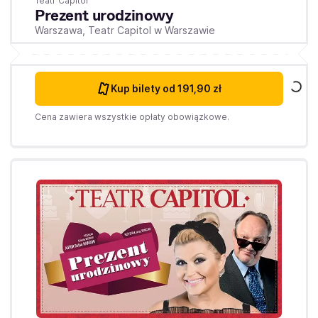
Teatr Capitol
Prezent urodzinowy
Warszawa,
Teatr Capitol w Warszawie
Kup bilety
od 191,90 zł
Cena zawiera wszystkie opłaty obowiązkowe.