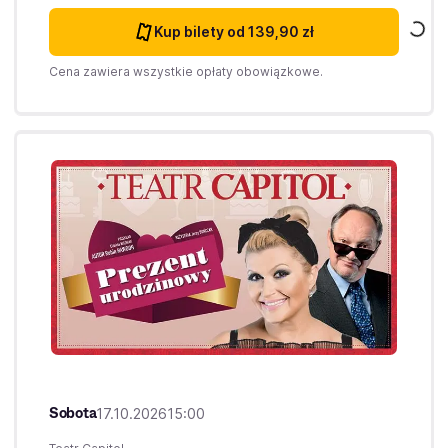
Kup bilety
od 139,90 zł
Cena zawiera wszystkie opłaty obowiązkowe.
Sobota
17.10.2026
15:00