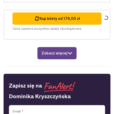
Kup bilety
od 179,00 zł
Cena zawiera wszystkie opłaty obowiązkowe.
Zobacz więcej
Zapisz się na
Dominika Kryszczyńska
Email