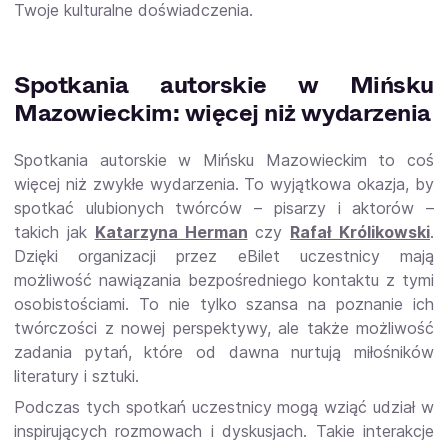
Twoje kulturalne doświadczenia.
Spotkania autorskie w Mińsku
Mazowieckim: więcej niż wydarzenia
Spotkania autorskie w Mińsku Mazowieckim to coś
więcej niż zwykłe wydarzenia. To wyjątkowa okazja, by
spotkać ulubionych twórców – pisarzy i aktorów –
takich jak
Katarzyna Herman
czy
Rafał Królikowski
.
Dzięki organizacji przez eBilet uczestnicy mają
możliwość nawiązania bezpośredniego kontaktu z tymi
osobistościami. To nie tylko szansa na poznanie ich
twórczości z nowej perspektywy, ale także możliwość
zadania pytań, które od dawna nurtują miłośników
literatury i sztuki.
Podczas tych spotkań uczestnicy mogą wziąć udział w
inspirujących rozmowach i dyskusjach. Takie interakcje