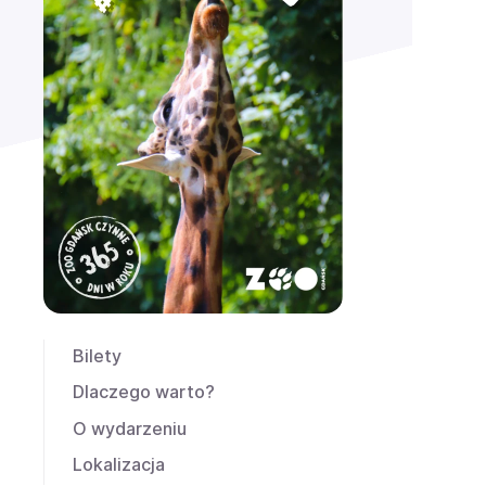
Bilety
Dlaczego warto?
O wydarzeniu
Lokalizacja