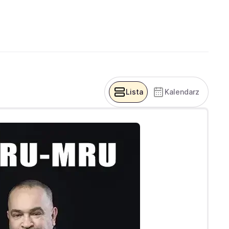
Lista
Kalendarz