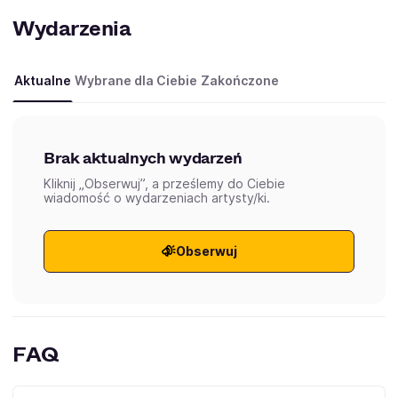
Wydarzenia
Aktualne
Wybrane dla Ciebie
Zakończone
Brak aktualnych wydarzeń
Kliknij „Obserwuj”, a prześlemy do Ciebie
wiadomość o wydarzeniach artysty/ki.
Obserwuj
FAQ