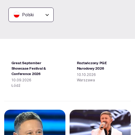
Polski
Great September
Roztańczony PGE
Showcase Festival &
Narodowy 2026
Conference 2026
10.10.2026
10.09.2026
Warszawa
Łódź