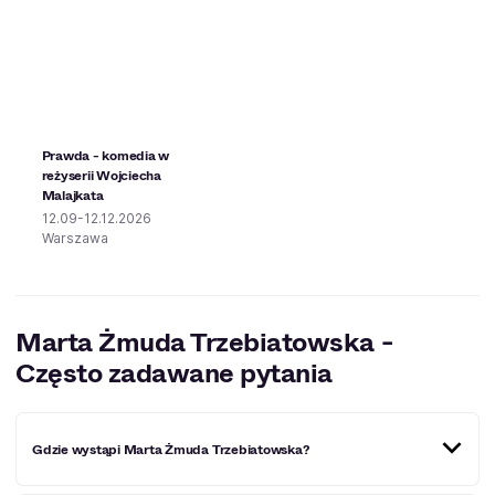
Prawda - komedia w
reżyserii Wojciecha
Malajkata
12.09-12.12.2026
Warszawa
Marta Żmuda Trzebiatowska -
Często zadawane pytania
Gdzie wystąpi Marta Żmuda Trzebiatowska?