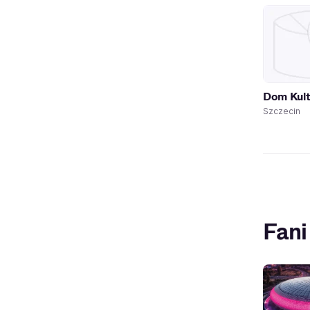
Dom Kult
Szczecin
Fani