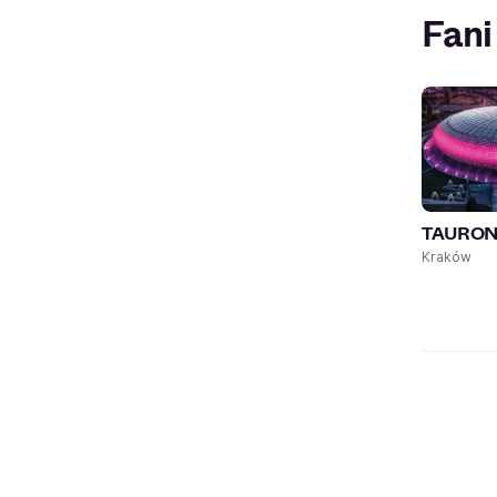
Fani
TAURON 
Kraków