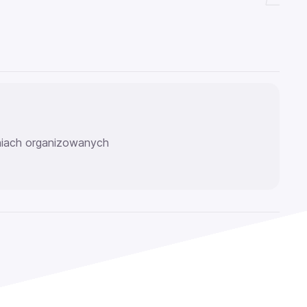
eniach organizowanych