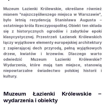
Muzeum Łazienki Królewskie, określane również
mianem "najszczęśliwszego miejsca w Warszawie",
było letnią rezydencją Stanisława Augusta –
ostatniego króla Rzeczypospolitej. Obiekt ten składa
się z historycznych ogrodów i zabytków epoki
klasycystycznej. Przestrzeń Łazienek Królewskich
łączy wyjątkowe elementy europejskiej architektury
z zapierającej dech przyrodą, pełną wyjątkowych
drzew, kwiatów i krzewów. Dlaczego warto
odwiedzić Muzeum Łazienki Królewskie?
Wydarzenia, które mają tam miejsce, stanowią
niepowtarzalne świadectwo polskiej historii i
kultury.
Muzeum Łazienki Królewskie –
wydarzenia i obiekty