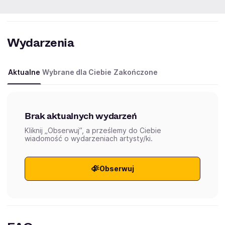
Wydarzenia
Aktualne
Wybrane dla Ciebie
Zakończone
Brak aktualnych wydarzeń
Kliknij „Obserwuj”, a prześlemy do Ciebie
wiadomość o wydarzeniach artysty/ki.
Obserwuj