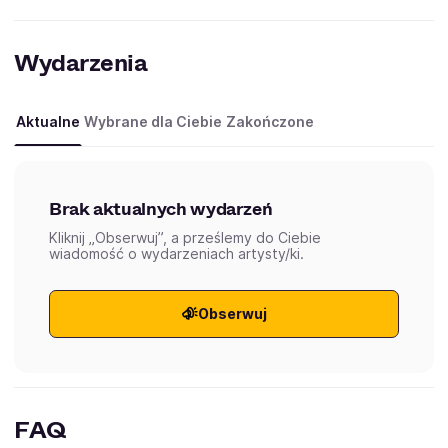
Wydarzenia
Aktualne
Wybrane dla Ciebie
Zakończone
Brak aktualnych wydarzeń
Kliknij „Obserwuj”, a prześlemy do Ciebie
wiadomość o wydarzeniach artysty/ki.
Obserwuj
FAQ