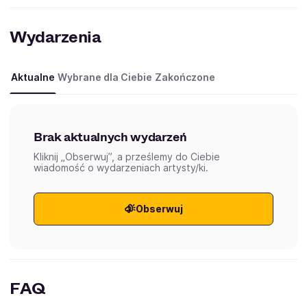
Wydarzenia
Aktualne
Wybrane dla Ciebie
Zakończone
Brak aktualnych wydarzeń
Kliknij „Obserwuj”, a prześlemy do Ciebie
wiadomość o wydarzeniach artysty/ki.
Obserwuj
FAQ