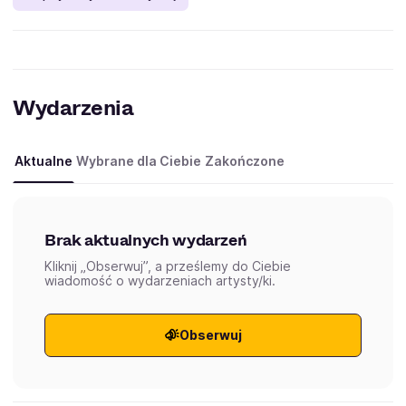
Wydarzenia
Aktualne
Wybrane dla Ciebie
Zakończone
Brak aktualnych wydarzeń
Kliknij „Obserwuj”, a prześlemy do Ciebie
wiadomość o wydarzeniach artysty/ki.
Obserwuj