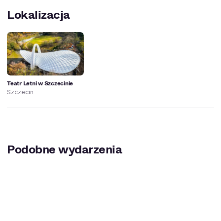
Lokalizacja
Teatr Letni w Szczecinie
Szczecin
Podobne wydarzenia