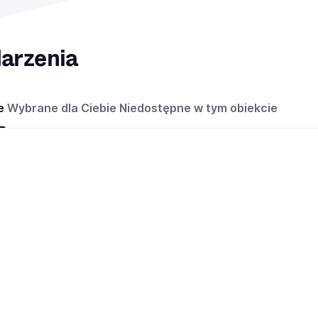
arzenia
e
Wybrane dla Ciebie
Niedostępne w tym obiekcie