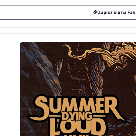
Zapisz się na Fan