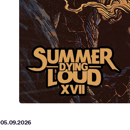
05.09.2026