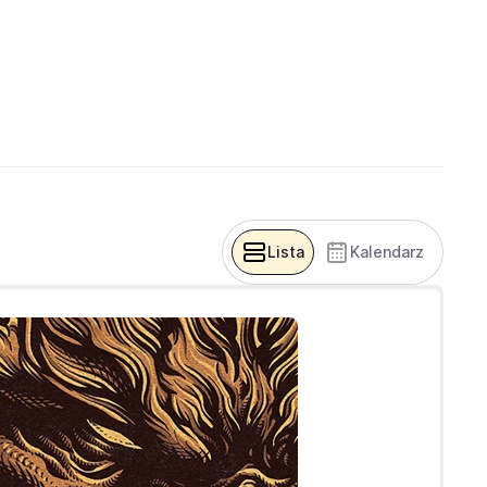
Lista
Kalendarz