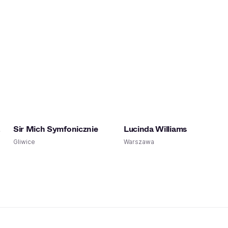
Sir Mich Symfonicznie
Lucinda Williams
Gliwice
Warszawa