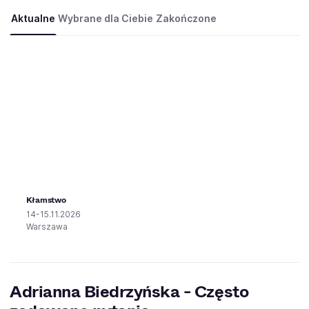
Aktualne
Wybrane dla Ciebie
Zakończone
Kłamstwo
14-15.11.2026
Warszawa
Adrianna Biedrzyńska - Często