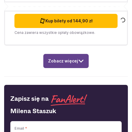
Kup bilety
od 144,90 zł
Cena zawiera wszystkie opłaty obowiązkowe.
Zobacz więcej
Zapisz się na
Milena Staszuk
Email