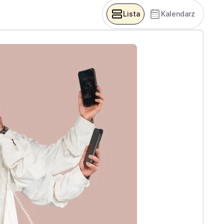
Lista
Kalendarz