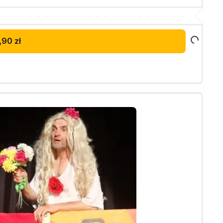
,90 zł