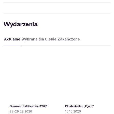
Wydarzenia
Aktualne
Wybrane dla Ciebie
Zakończone
Summer Fall Festival 2026
Closterkeller „Cyan"
28-29.08.2026
10.10.2026