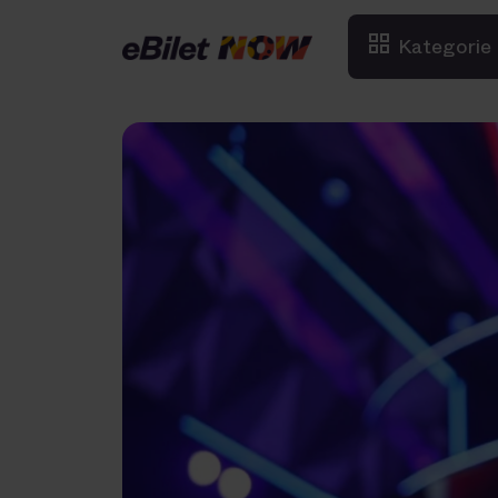
Kategorie