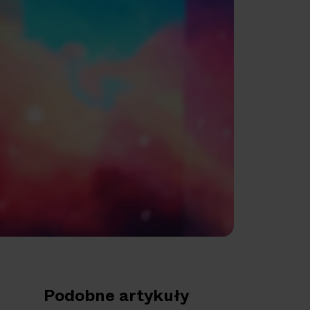
Podobne artykuły