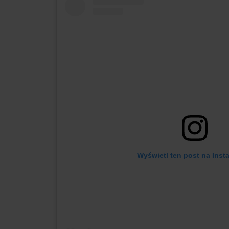
Wyświetl ten post na Inst