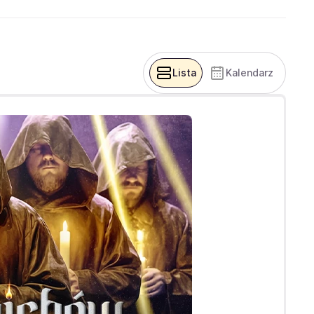
Lista
Kalendarz