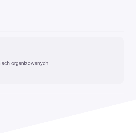
eniach organizowanych