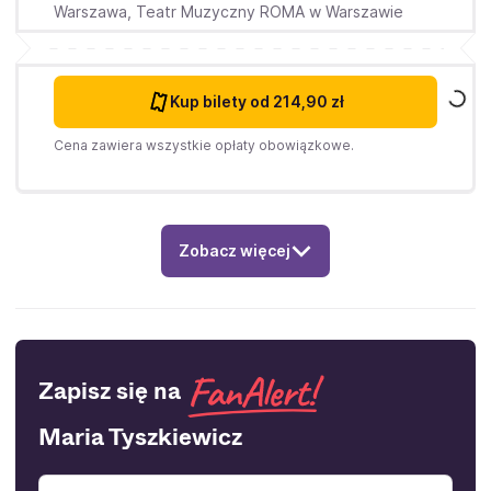
Warszawa,
Teatr Muzyczny ROMA w Warszawie
Kup bilety
od 214,90 zł
Cena zawiera wszystkie opłaty obowiązkowe.
Zobacz więcej
Zapisz się na
Maria Tyszkiewicz