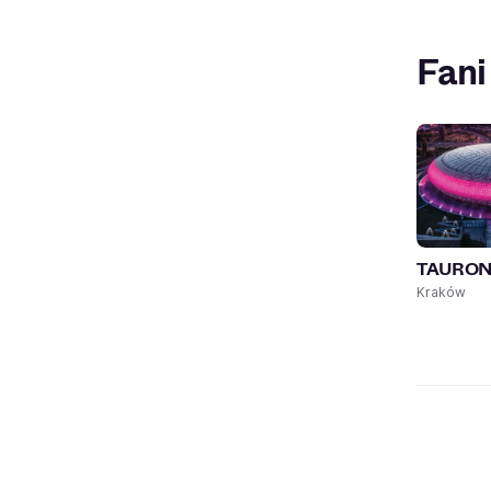
Fani
TAURON 
Kraków