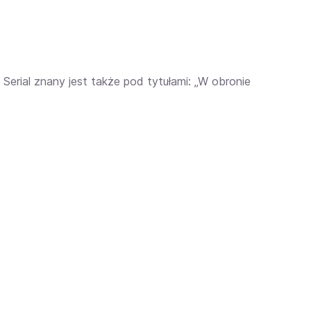
 Serial znany jest także pod tytułami: „W obronie