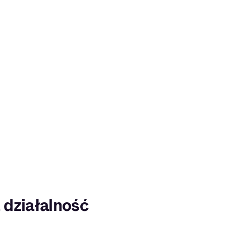
działalność