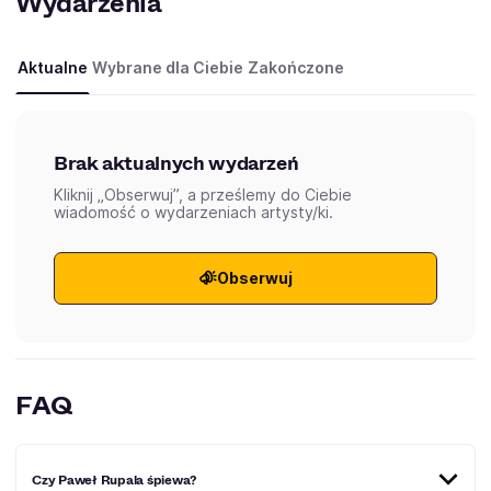
Wydarzenia
Aktualne
Wybrane dla Ciebie
Zakończone
Brak aktualnych wydarzeń
Kliknij „Obserwuj”, a prześlemy do Ciebie
wiadomość o wydarzeniach artysty/ki.
Obserwuj
FAQ
Czy Paweł Rupala śpiewa?