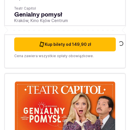
Teatr Capitol
Genialny pomysł
Kraków,
Kino Kijów Centrum
Kup bilety
od 149,90 zł
Cena zawiera wszystkie opłaty obowiązkowe.