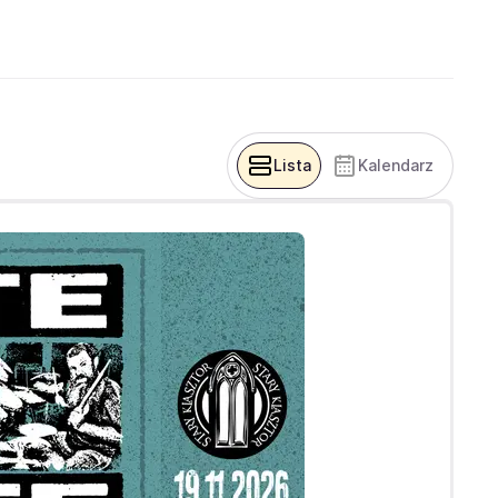
Lista
Kalendarz