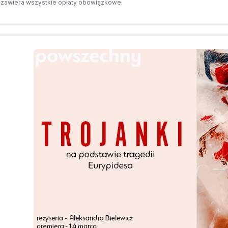
zawiera wszystkie opłaty obowiązkowe.