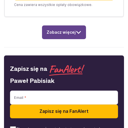
Cena zawiera wszystkie opłaty obowiązkowe.
Zobacz więcej
Zapisz się na
Paweł Pabisiak
Email
Zapisz się na FanAlert