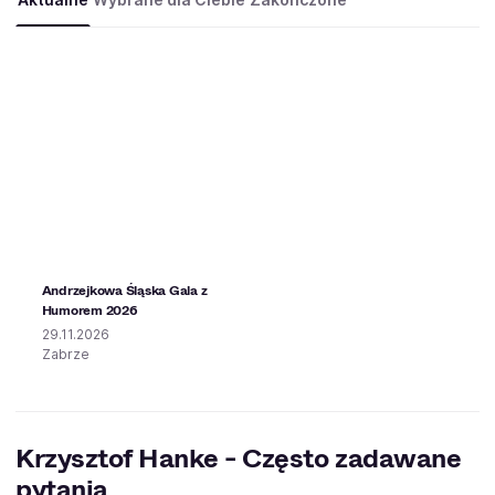
Andrzejkowa Śląska Gala z
Humorem 2026
29.11.2026
Zabrze
Krzysztof Hanke - Często zadawane
pytania