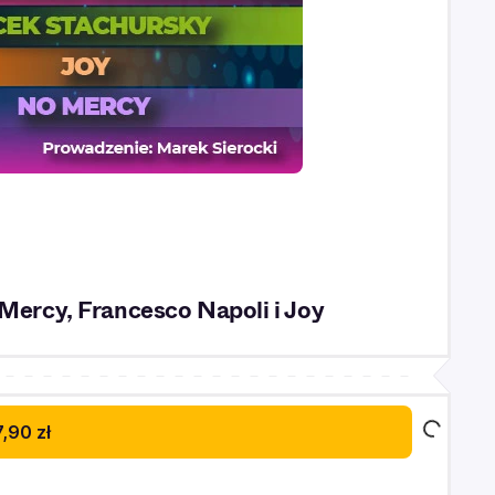
Mercy, Francesco Napoli i Joy
,90 zł