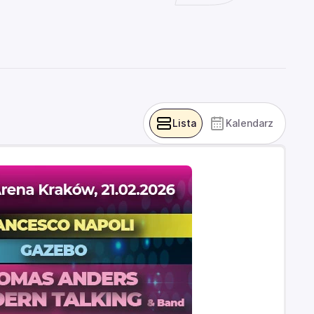
Lista
Kalendarz