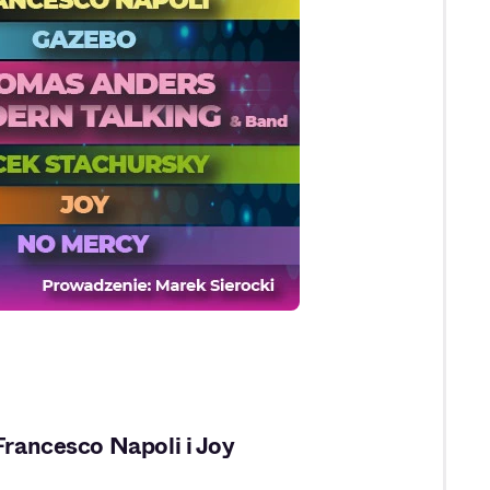
Francesco Napoli i Joy