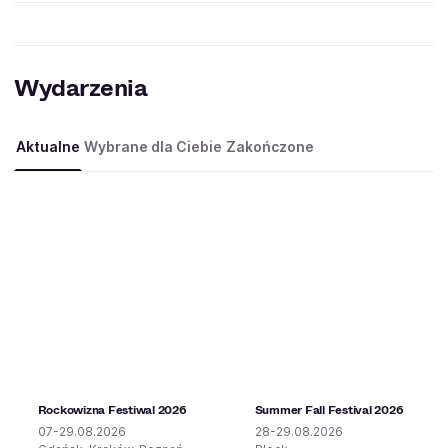
Wydarzenia
Aktualne
Wybrane dla Ciebie
Zakończone
Rockowizna Festiwal 2026
Summer Fall Festival 2026
07-29.08.2026
28-29.08.2026