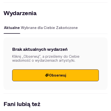
Wydarzenia
Aktualne
Wybrane dla Ciebie
Zakończone
Brak aktualnych wydarzeń
Kliknij „Obserwuj”, a prześlemy do Ciebie
wiadomość o wydarzeniach artysty/ki.
Obserwuj
Fani lubią też