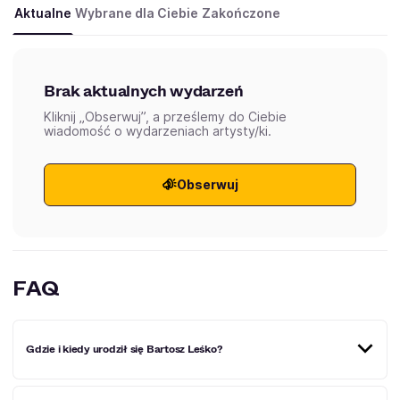
Aktualne
Wybrane dla Ciebie
Zakończone
Brak aktualnych wydarzeń
Kliknij „Obserwuj”, a prześlemy do Ciebie
wiadomość o wydarzeniach artysty/ki.
Obserwuj
FAQ
Gdzie i kiedy urodził się Bartosz Leśko?