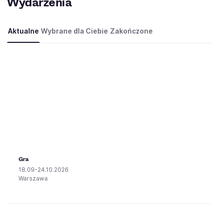
Wydarzenia
Aktualne
Wybrane dla Ciebie
Zakończone
Gra
18.09-24.10.2026
Warszawa