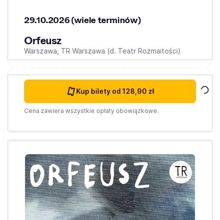
29.10.2026 (wiele terminów)
Orfeusz
Warszawa,
TR Warszawa (d. Teatr Rozmaitości)
Kup bilety
od 128,90 zł
Cena zawiera wszystkie opłaty obowiązkowe.