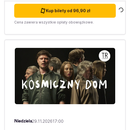
Kup bilety
od 96,90 zł
Cena zawiera wszystkie opłaty obowiązkowe.
Niedziela
29.11.2026
17:00