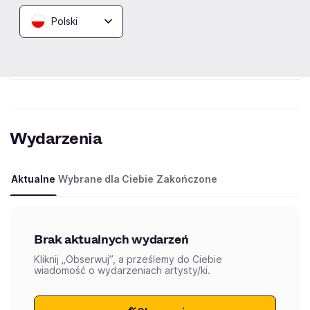
Polski
Kategorie:
zespoły metalowe
Wydarzenia
Aktualne
Wybrane dla Ciebie
Zakończone
Brak aktualnych wydarzeń
Kliknij „Obserwuj”, a prześlemy do Ciebie
wiadomość o wydarzeniach artysty/ki.