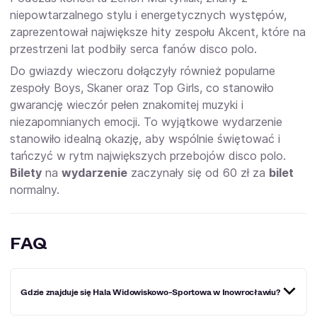
niepowtarzalnego stylu i energetycznych występów,
zaprezentował największe hity zespołu Akcent, które na
przestrzeni lat podbiły serca fanów disco polo.
Do gwiazdy wieczoru dołączyły również popularne
zespoły Boys, Skaner oraz Top Girls, co stanowiło
gwarancję wieczór pełen znakomitej muzyki i
niezapomnianych emocji. To wyjątkowe wydarzenie
stanowiło idealną okazję, aby wspólnie świętować i
tańczyć w rytm największych przebojów disco polo.
Bilety
na
wydarzenie
zaczynały się od 60 zł za
bilet
normalny.
FAQ
Gdzie znajduje się Hala Widowiskowo-Sportowa w Inowrocławiu?