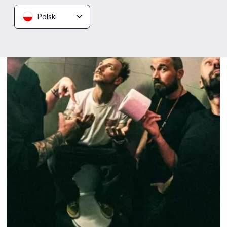
Polski