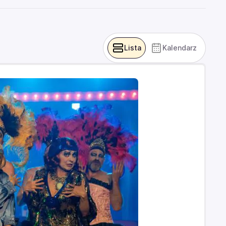
Lista
Kalendarz