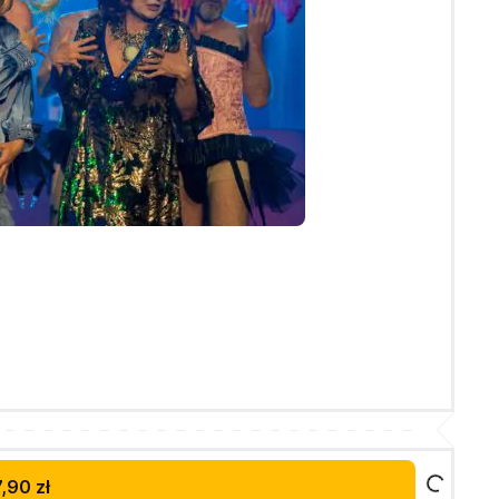
,90 zł