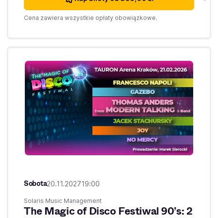
Cena zawiera wszystkie opłaty obowiązkowe.
Sobota
20.11.2027
19:00
Solaris Music Management
The Magic of Disco Festiwal 90’s: 2