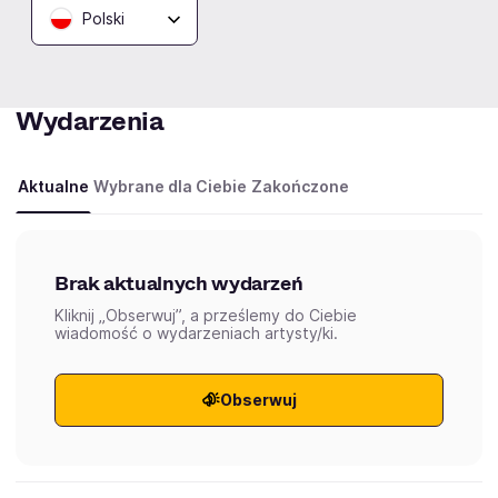
Polski
Wydarzenia
Aktualne
Wybrane dla Ciebie
Zakończone
Brak aktualnych wydarzeń
Kliknij „Obserwuj”, a prześlemy do Ciebie
wiadomość o wydarzeniach artysty/ki.
Obserwuj