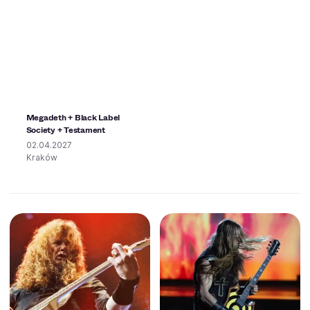
Megadeth + Black Label
Society + Testament
02.04.2027
Kraków