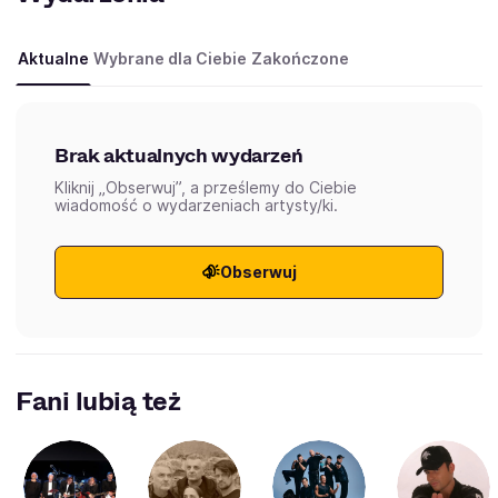
Aktualne
Wybrane dla Ciebie
Zakończone
Brak aktualnych wydarzeń
Kliknij „Obserwuj”, a prześlemy do Ciebie
wiadomość o wydarzeniach artysty/ki.
Obserwuj
Fani lubią też