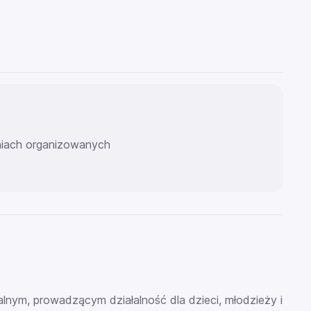
eniach organizowanych
lnym, prowadzącym działalność dla dzieci, młodzieży i