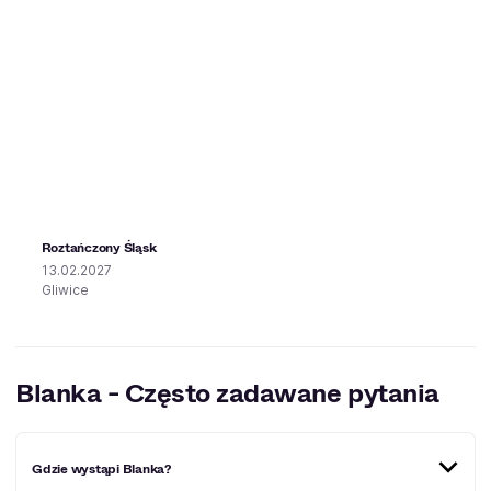
Roztańczony Śląsk
13.02.2027
Gliwice
Blanka - Często zadawane pytania
Gdzie wystąpi Blanka?