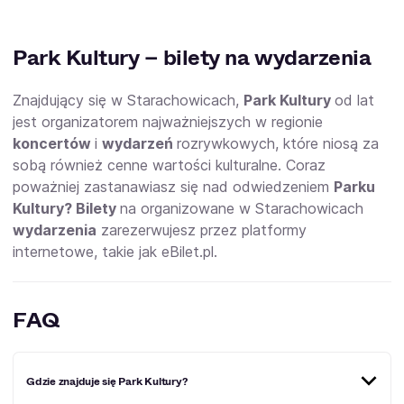
Park Kultury – bilety na wydarzenia
Znajdujący się w Starachowicach,
Park Kultury
od lat
jest organizatorem najważniejszych w regionie
koncertów
i
wydarzeń
rozrywkowych, które niosą za
sobą również cenne wartości kulturalne. Coraz
poważniej zastanawiasz się nad odwiedzeniem
Parku
Kultury? Bilety
na organizowane w Starachowicach
wydarzenia
zarezerwujesz przez platformy
internetowe, takie jak eBilet.pl.
FAQ
Gdzie znajduje się Park Kultury?